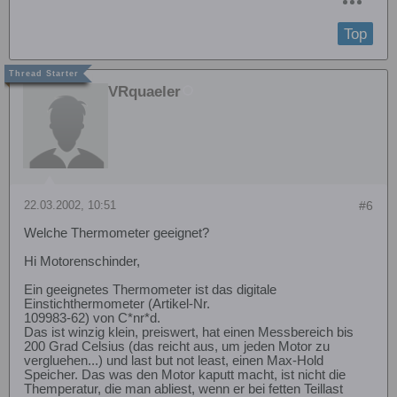
Top
VRquaeler
22.03.2002, 10:51
#6
Welche Thermometer geeignet?
Hi Motorenschinder,
Ein geeignetes Thermometer ist das digitale
Einstichthermometer (Artikel-Nr.
109983-62) von C*nr*d.
Das ist winzig klein, preiswert, hat einen Messbereich bis
200 Grad Celsius (das reicht aus, um jeden Motor zu
vergluehen...) und last but not least, einen Max-Hold
Speicher. Das was den Motor kaputt macht, ist nicht die
Themperatur, die man abliest, wenn er bei fetten Teillast