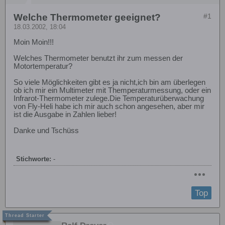
Welche Thermometer geeignet?
#1
18.03.2002, 18:04
Moin Moin!!!
Welches Thermometer benutzt ihr zum messen der
Motortemperatur?
So viele Möglichkeiten gibt es ja nicht,ich bin am überlegen
ob ich mir ein Multimeter mit Themperaturmessung, oder ein
Infrarot-Thermometer zulege.Die Temperaturüberwachung
von Fly-Heli habe ich mir auch schon angesehen, aber mir
ist die Ausgabe in Zahlen lieber!
Danke und Tschüss
Stichworte:
-
Top