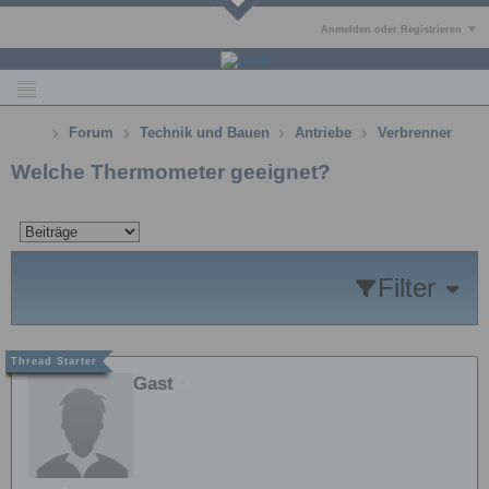
Anmelden oder Registrieren
Forum
Technik und Bauen
Antriebe
Verbrenner
Welche Thermometer geeignet?
Filter
Gast