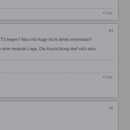
Top
#4
TS liegen? Also mit Auge nicht direkt erkennbar?
 eine neutrale Lage. Die Ausrichtung darf sich also
Top
#5