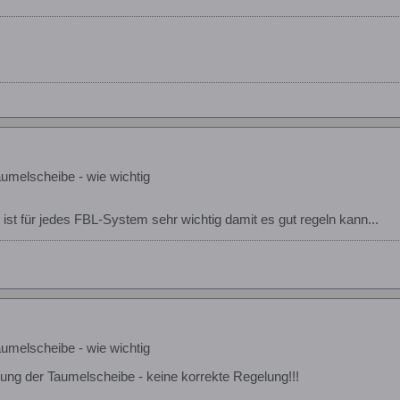
umelscheibe - wie wichtig
ist für jedes FBL-System sehr wichtig damit es gut regeln kann...
umelscheibe - wie wichtig
ung der Taumelscheibe - keine korrekte Regelung!!!