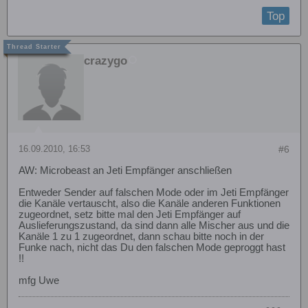
Top
crazygo
16.09.2010, 16:53
#6
AW: Microbeast an Jeti Empfänger anschließen
Entweder Sender auf falschen Mode oder im Jeti Empfänger
die Kanäle vertauscht, also die Kanäle anderen Funktionen
zugeordnet, setz bitte mal den Jeti Empfänger auf
Auslieferungszustand, da sind dann alle Mischer aus und die
Kanäle 1 zu 1 zugeordnet, dann schau bitte noch in der
Funke nach, nicht das Du den falschen Mode geproggt hast
!!
mfg Uwe