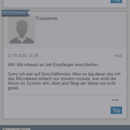
Trexsteve
27.09.2010, 16:38
#15
AW: Microbeast an Jeti Empfänger anschließen
Sorry ich war auf Geschäftsreise. Aber es lag daran das ich
das Microbeast einfach nur reseten musste, war wohl der
Wurm im System drin. Aber jetzt fliegt der kleine rex echt
ginial.
Top