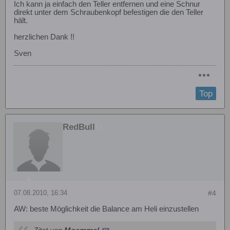
Ich kann ja einfach den Teller entfernen und eine Schnur
direkt unter dem Schraubenkopf befestigen die den Teller
hält.
herzlichen Dank !!
Sven
Top
RedBull
07.08.2010, 16:34
#4
AW: beste Möglichkeit die Balance am Heli einzustellen