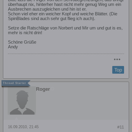
überhaupt nix, hinterher hast nicht mehr genug Weg um ein
Ausbrechen auszugleichen und hin ist er.
Schon viel eher ein weicher Kopf und weiche Blätter. (Die
SpinBlades sind auch sehr gut flieg ich auch).
Setze die Ratschläge von Norbert und Mir um und gut is es,
mehr is nicht drin!
Schöne Grüße
Andy
Top
Roger
16.09.2010, 21:45
#11