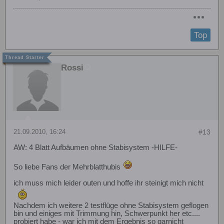
Top
Rossi
21.09.2010, 16:24
#13
AW: 4 Blatt Aufbäumen ohne Stabisystem -HILFE-
So liebe Fans der Mehrblatthubis
ich muss mich leider outen und hoffe ihr steinigt mich nicht
Nachdem ich weitere 2 testflüge ohne Stabisystem geflogen
bin und einiges mit Trimmung hin, Schwerpunkt her etc....
probiert habe - war ich mit dem Ergebnis so garnicht