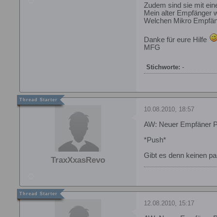
Zudem sind sie mit ein
Mein alter Empfänger 
Welchen Mikro Empfäng
Danke für eure Hilfe
MFG
Stichworte:
-
10.08.2010, 18:57
AW: Neuer Empfäner 
*Push*
Gibt es denn keinen 
TraxXxasRevo
12.08.2010, 15:17