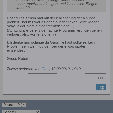
schmuddelwetter los geht und ich eh nich Fliegen
kann ??
Hast du es schon mal mit der Kalibrierung der Knüppel
probiert? bei mir war es dann auf der linken Seite wieder
okay, leider nicht auf der rechten Seite :-(
(Achtung alle bereits gemachte Programmierungen gehen
verloren, also vorher sichern!)
Ich denke mal solange du Garantie hast sollte es kein
Problem sein wenn du den Sender etwas später
einsendest...
Gruss Robert
Zuletzt geändert von
Gast
;
10.09.2010, 14:19
.
Top