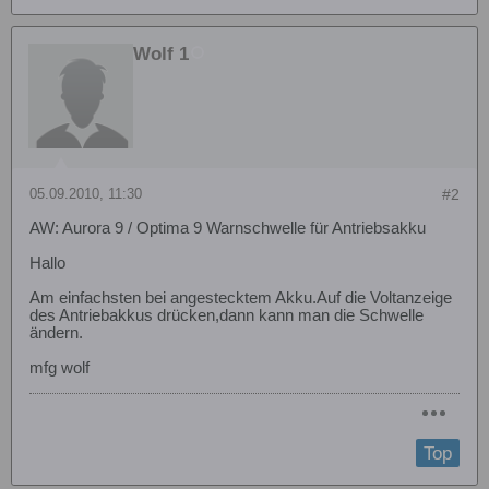
Wolf 1
05.09.2010, 11:30
#2
AW: Aurora 9 / Optima 9 Warnschwelle für Antriebsakku
Hallo
Am einfachsten bei angestecktem Akku.Auf die Voltanzeige
des Antriebakkus drücken,dann kann man die Schwelle
ändern.
mfg wolf
Top