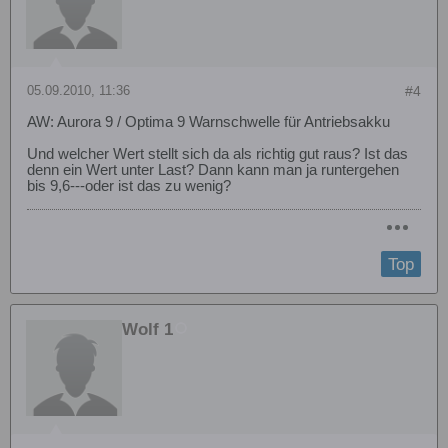
05.09.2010, 11:36
#4
AW: Aurora 9 / Optima 9 Warnschwelle für Antriebsakku
Und welcher Wert stellt sich da als richtig gut raus? Ist das
denn ein Wert unter Last? Dann kann man ja runtergehen
bis 9,6---oder ist das zu wenig?
Top
Wolf 1