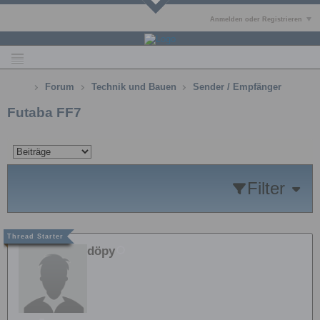
Anmelden oder Registrieren
Forum
Technik und Bauen
Sender / Empfänger
Futaba FF7
Filter
döpy