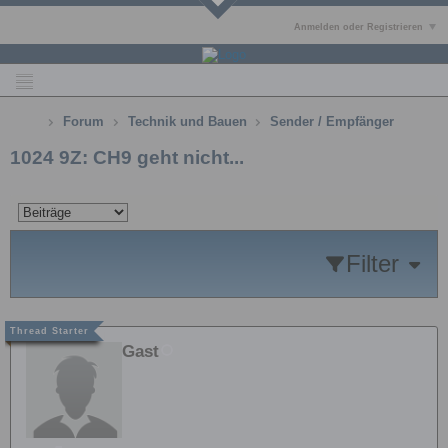
Anmelden oder Registrieren
Forum
Technik und Bauen
Sender / Empfänger
1024 9Z: CH9 geht nicht...
Filter
Gast