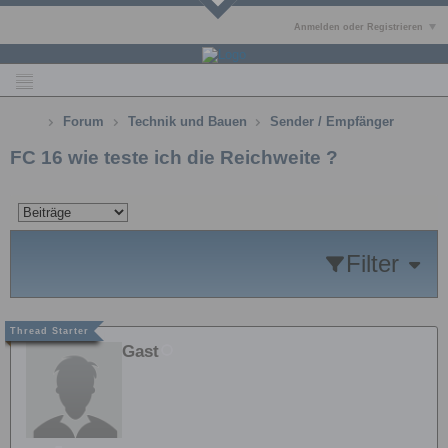
Anmelden oder Registrieren
Forum
Technik und Bauen
Sender / Empfänger
FC 16 wie teste ich die Reichweite ?
Filter
Gast