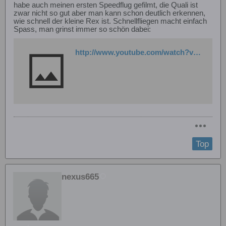
habe auch meinen ersten Speedflug gefilmt, die Quali ist
zwar nicht so gut aber man kann schon deutlich erkennen,
wie schnell der kleine Rex ist. Schnellfliegen macht einfach
Spass, man grinst immer so schön dabei:
http://www.youtube.com/watch?v=xGBB0sS6nNE
Top
nexus665