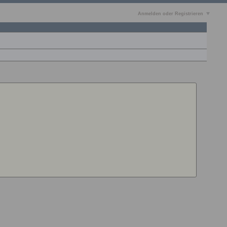
Anmelden oder Registrieren