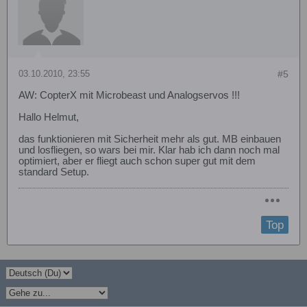
03.10.2010, 23:55
#5
AW: CopterX mit Microbeast und Analogservos !!!
Hallo Helmut,
das funktionieren mit Sicherheit mehr als gut. MB einbauen
und losfliegen, so wars bei mir. Klar hab ich dann noch mal
optimiert, aber er fliegt auch schon super gut mit dem
standard Setup.
Top