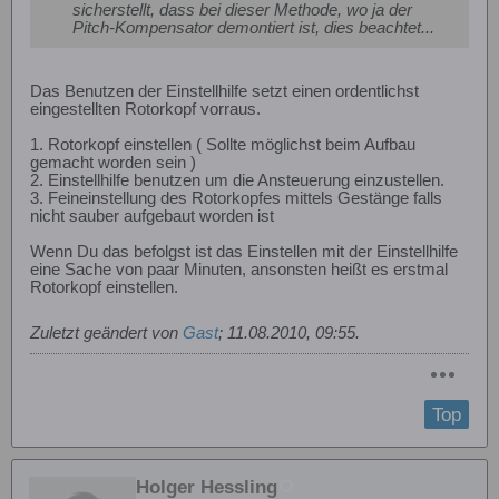
sicherstellt, dass bei dieser Methode, wo ja der
Pitch-Kompensator demontiert ist, dies beachtet...
Das Benutzen der Einstellhilfe setzt einen ordentlichst
eingestellten Rotorkopf vorraus.
1. Rotorkopf einstellen ( Sollte möglichst beim Aufbau
gemacht worden sein )
2. Einstellhilfe benutzen um die Ansteuerung einzustellen.
3. Feineinstellung des Rotorkopfes mittels Gestänge falls
nicht sauber aufgebaut worden ist
Wenn Du das befolgst ist das Einstellen mit der Einstellhilfe
eine Sache von paar Minuten, ansonsten heißt es erstmal
Rotorkopf einstellen.
Zuletzt geändert von
Gast
;
11.08.2010, 09:55
.
Top
Holger Hessling