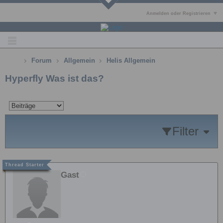
Anmelden oder Registrieren
Forum
Allgemein
Helis Allgemein
Hyperfly Was ist das?
Filter
Gast