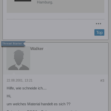
Hamburg.
Top
Walker
22.08.2001, 13:21
#3
Hilfe, wie schneide ich....
Hi,
um welches Material handelt es sich ??