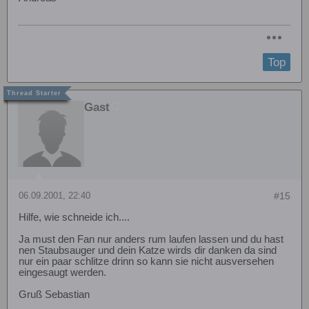
Top
Gast
06.09.2001, 22:40
#15
Hilfe, wie schneide ich....
Ja must den Fan nur anders rum laufen lassen und du hast
nen Staubsauger und dein Katze wirds dir danken da sind
nur ein paar schlitze drinn so kann sie nicht ausversehen
eingesaugt werden.
Gruß Sebastian