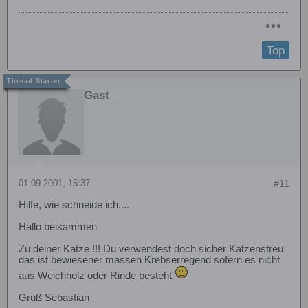
Top
Gast
01.09.2001, 15:37
#11
Hilfe, wie schneide ich....
Hallo beisammen
Zu deiner Katze !!! Du verwendest doch sicher Katzenstreu
das ist bewiesener massen Krebserregend sofern es nicht
aus Weichholz oder Rinde besteht
Gruß Sebastian