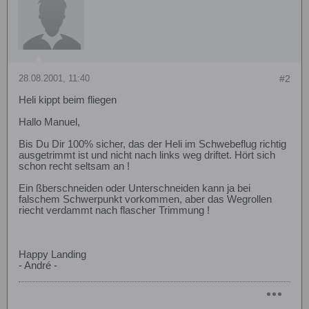
28.08.2001, 11:40
#2
Heli kippt beim fliegen
Hallo Manuel,
Bis Du Dir 100% sicher, das der Heli im Schwebeflug richtig
ausgetrimmt ist und nicht nach links weg driftet. Hört sich
schon recht seltsam an !
Ein ßberschneiden oder Unterschneiden kann ja bei
falschem Schwerpunkt vorkommen, aber das Wegrollen
riecht verdammt nach flascher Trimmung !
Happy Landing
- André -