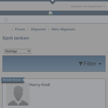
Anmelden oder Registrieren
Forum
Allgemein
Helis Allgemein
Sprit tanken
Filter
Harry-Kedi