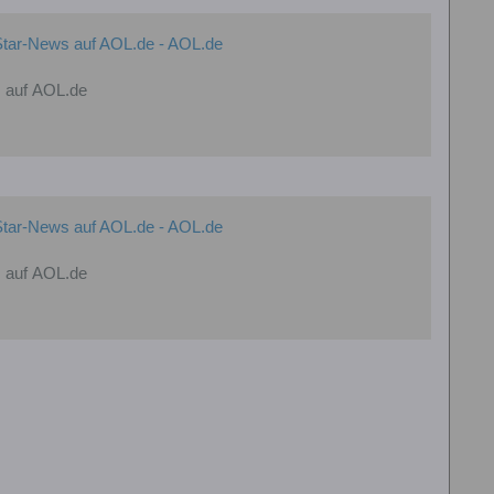
 Star-News auf AOL.de - AOL.de
s auf AOL.de
 Star-News auf AOL.de - AOL.de
s auf AOL.de