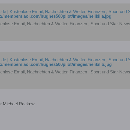
de | Kostenlose Email, Nachrichten & Wetter, Finanzen , Sport und
://members.aol.com/hughes500pilot/images/helikilla.jpg
enlose Email, Nachrichten & Wetter, Finanzen , Sport und Star-New
de | Kostenlose Email, Nachrichten & Wetter, Finanzen , Sport und
://members.aol.com/hughes500pilot/images/helikillb.jpg
enlose Email, Nachrichten & Wetter, Finanzen , Sport und Star-New
r Michael Rackow...