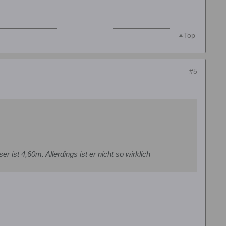
Top
#5
 ist 4,60m. Allerdings ist er nicht so wirklich