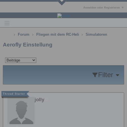
Anmelden oder Registrieren
Forum
Fliegen mit dem RC-Heli
Simulatoren
Aerofly Einstellung
Filter
jolly