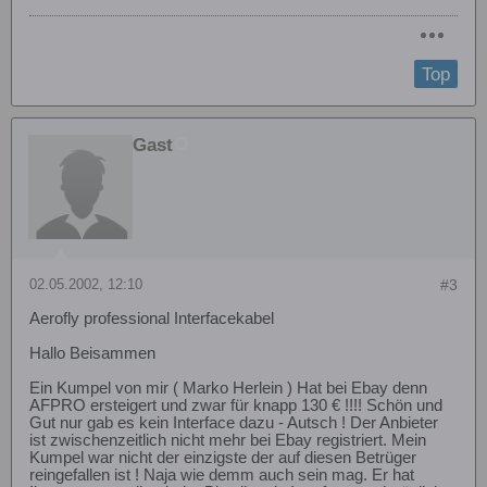
Top
Gast
02.05.2002, 12:10
#3
Aerofly professional Interfacekabel
Hallo Beisammen
Ein Kumpel von mir ( Marko Herlein ) Hat bei Ebay denn
AFPRO ersteigert und zwar für knapp 130 € !!!! Schön und
Gut nur gab es kein Interface dazu - Autsch ! Der Anbieter
ist zwischenzeitlich nicht mehr bei Ebay registriert. Mein
Kumpel war nicht der einzigste der auf diesen Betrüger
reingefallen ist ! Naja wie demm auch sein mag. Er hat