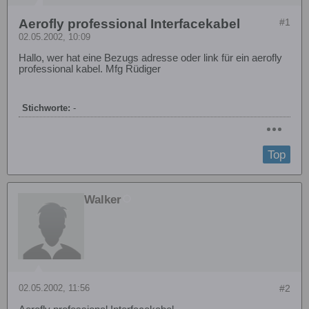
Aerofly professional Interfacekabel
#1
02.05.2002, 10:09
Hallo, wer hat eine Bezugs adresse oder link für ein aerofly
professional kabel. Mfg Rüdiger
Stichworte:
-
Top
Walker
02.05.2002, 11:56
#2