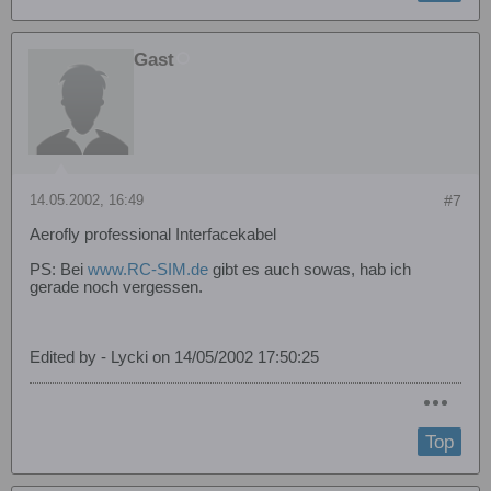
Gast
14.05.2002, 16:49
#7
Aerofly professional Interfacekabel
PS: Bei
www.RC-SIM.de
gibt es auch sowas, hab ich
gerade noch vergessen.
Edited by - Lycki on 14/05/2002 17:50:25
Top