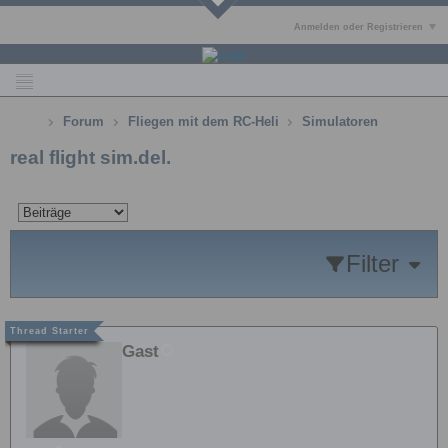
Anmelden oder Registrieren
Forum
Fliegen mit dem RC-Heli
Simulatoren
real flight sim.del.
Filter
Gast