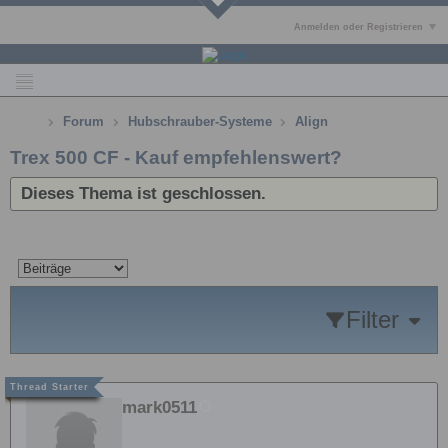
Anmelden oder Registrieren
Forum
Hubschrauber-Systeme
Align
Trex 500 CF - Kauf empfehlenswert?
Dieses Thema ist geschlossen.
Filter
mark0511