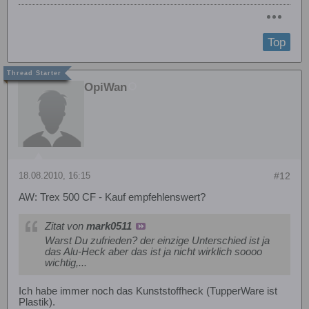
Top
OpiWan
18.08.2010, 16:15
#12
AW: Trex 500 CF - Kauf empfehlenswert?
Zitat von
mark0511
Warst Du zufrieden? der einzige Unterschied ist ja
das Alu-Heck aber das ist ja nicht wirklich soooo
wichtig,...
Ich habe immer noch das Kunststoffheck (TupperWare ist
Plastik).