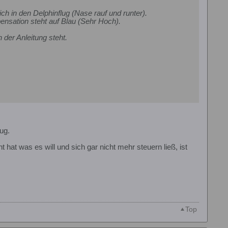
 in den Delphinflug (Nase rauf und runter).
nsation steht auf Blau (Sehr Hoch).
 der Anleitung steht.
ug.
hat was es will und sich gar nicht mehr steuern ließ, ist
Top