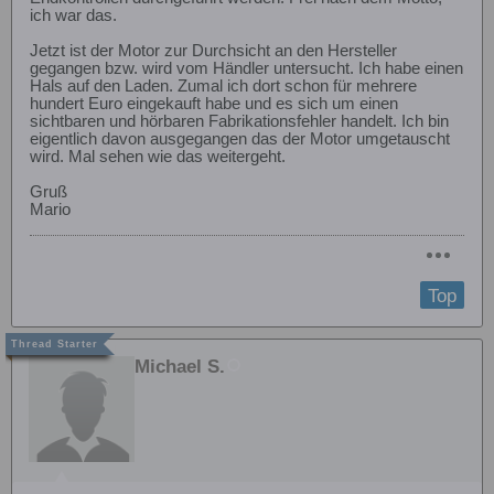
ich war das.
Jetzt ist der Motor zur Durchsicht an den Hersteller
gegangen bzw. wird vom Händler untersucht. Ich habe einen
Hals auf den Laden. Zumal ich dort schon für mehrere
hundert Euro eingekauft habe und es sich um einen
sichtbaren und hörbaren Fabrikationsfehler handelt. Ich bin
eigentlich davon ausgegangen das der Motor umgetauscht
wird. Mal sehen wie das weitergeht.
Gruß
Mario
Top
Michael S.