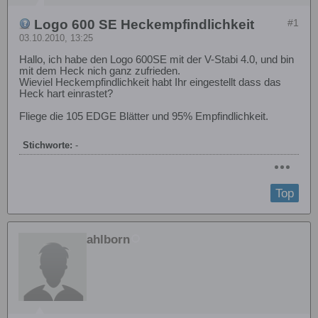
Logo 600 SE Heckempfindlichkeit
#1
03.10.2010, 13:25
Hallo, ich habe den Logo 600SE mit der V-Stabi 4.0, und bin
mit dem Heck nich ganz zufrieden.
Wieviel Heckempfindlichkeit habt Ihr eingestellt dass das
Heck hart einrastet?
Fliege die 105 EDGE Blätter und 95% Empfindlichkeit.
Stichworte:
-
Top
ahlborn