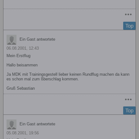
Top
Ein Gast antwortete
06.08.2001, 12:43
Mein Erstflug
Hallo beisammen
Ja MDK mit Trainingsgestell lieber keinen Rundflug machen da kann
es schon mal zum ßberschlag kommen.
Gruß Sebastian
Top
Ein Gast antwortete
05.08.2001, 19:56