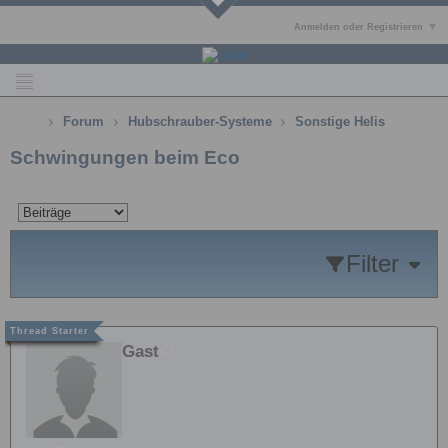
Anmelden oder Registrieren
Forum
Hubschrauber-Systeme
Sonstige Helis
Schwingungen beim Eco
Filter
Gast