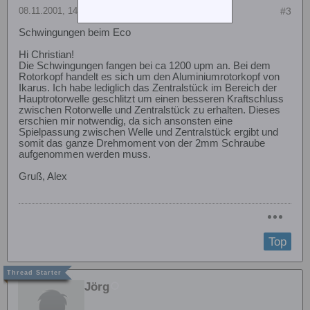
08.11.2001, 14:19
#3
Schwingungen beim Eco
Hi Christian!
Die Schwingungen fangen bei ca 1200 upm an. Bei dem
Rotorkopf handelt es sich um den Aluminiumrotorkopf von
Ikarus. Ich habe lediglich das Zentralstück im Bereich der
Hauptrotorwelle geschlitzt um einen besseren Kraftschluss
zwischen Rotorwelle und Zentralstück zu erhalten. Dieses
erschien mir notwendig, da sich ansonsten eine
Spielpassung zwischen Welle und Zentralstück ergibt und
somit das ganze Drehmoment von der 2mm Schraube
aufgenommen werden muss.
Gruß, Alex
Top
Jörg