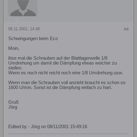
08.11.2001, 14:48
#4
Schwingungen beim Eco
Moin,
löse mal die Schrauben auf der Blattlagerwelle 1/8
Umdrehung um damit die Dämpfung etwas weicher zu
stellen.
Wenn es noch nicht reicht noch eine 1/8 Umdrehung usw.
Wenn man die Schrauben voll anzieht braucht es schon so
1600 U/min. Sonst ist die Dämpfung einfach zu hart.
Gruß
Jörg
Edited by - Jörg on 08/11/2001 15:49:16