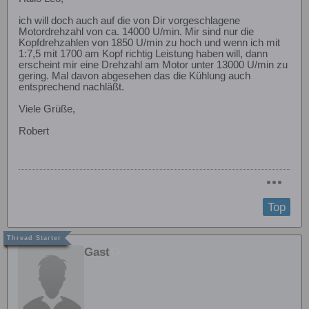
ich will doch auch auf die von Dir vorgeschlagene
Motordrehzahl von ca. 14000 U/min. Mir sind nur die
Kopfdrehzahlen von 1850 U/min zu hoch und wenn ich mit
1:7,5 mit 1700 am Kopf richtig Leistung haben will, dann
erscheint mir eine Drehzahl am Motor unter 13000 U/min zu
gering. Mal davon abgesehen das die Kühlung auch
entsprechend nachläßt.
Viele Grüße,
Robert
Top
Gast