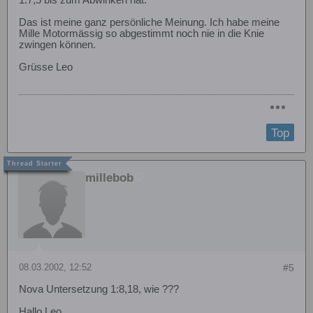
Das ist meine ganz persönliche Meinung. Ich habe meine
Mille Motormässig so abgestimmt noch nie in die Knie
zwingen können.
Grüsse Leo
Top
millebob
08.03.2002, 12:52
#5
Nova Untersetzung 1:8,18, wie ???
Hallo Leo,