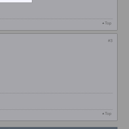
Top
#3
Top