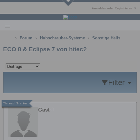
Anmelden oder Registrieren
Forum
Hubschrauber-Systeme
Sonstige Helis
ECO 8 & Eclipse 7 von hitec?
Filter
Gast