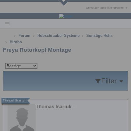
Anmelden oder Registrieren
Forum
Hubschrauber-Systeme
Sonstige Helis
Hirobo
Freya Rotorkopf Montage
Filter
Thomas Isariuk