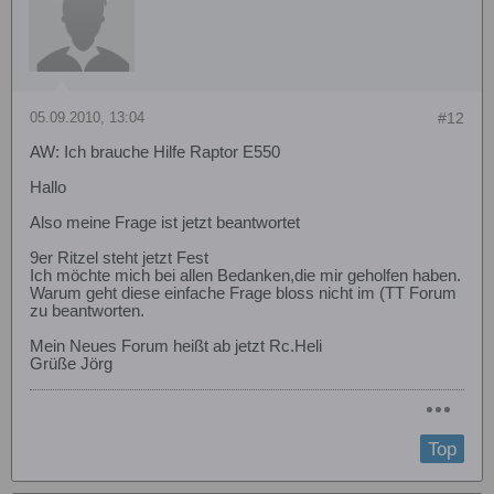
05.09.2010, 13:04
#12
AW: Ich brauche Hilfe Raptor E550
Hallo
Also meine Frage ist jetzt beantwortet
9er Ritzel steht jetzt Fest
Ich möchte mich bei allen Bedanken,die mir geholfen haben.
Warum geht diese einfache Frage bloss nicht im (TT Forum
zu beantworten.
Mein Neues Forum heißt ab jetzt Rc.Heli
Grüße Jörg
Top