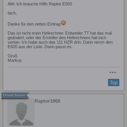
AW: Ich brauche Hilfe Raptor E550
tach,
Danke für den netten Eintrag
Das ist nicht mein Helirechner. Entweder TT hat das mal
geändert, oder der Ersteller des Helirechners hat sich
vertan. Ich habe auch das 111 HZR drin. Dann nimm den
E620 aus der Liste. Dann passt es.
Gruß
Markus
Top
Raptor1968