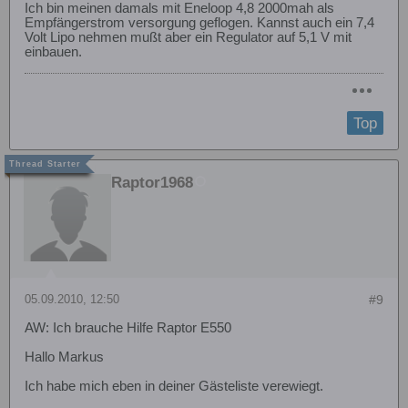
Ich bin meinen damals mit Eneloop 4,8 2000mah als
Empfängerstrom versorgung geflogen. Kannst auch ein 7,4
Volt Lipo nehmen mußt aber ein Regulator auf 5,1 V mit
einbauen.
Top
Raptor1968
05.09.2010, 12:50
#9
AW: Ich brauche Hilfe Raptor E550
Hallo Markus
Ich habe mich eben in deiner Gästeliste verewiegt.