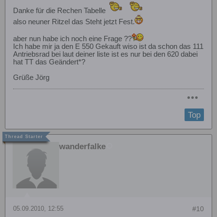
Danke für die Rechen Tabelle
also neuner Ritzel das Steht jetzt Fest.
aber nun habe ich noch eine Frage ??
Ich habe mir ja den E 550 Gekauft wiso ist da schon das 111
Antriebsrad bei laut deiner liste ist es nur bei den 620 dabei
hat TT das Geändert*?
Grüße Jörg
Top
wanderfalke
05.09.2010, 12:55
#10