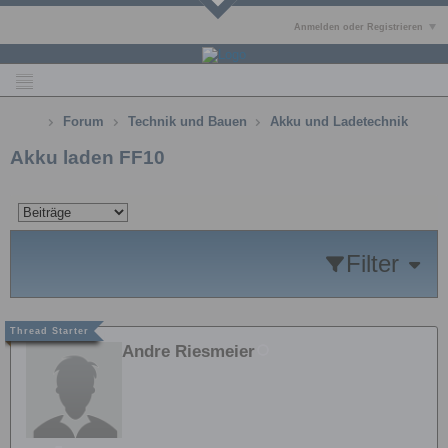
Anmelden oder Registrieren
Forum
Technik und Bauen
Akku und Ladetechnik
Akku laden FF10
Filter
Andre Riesmeier