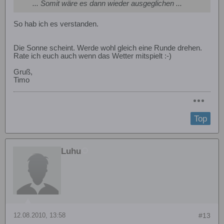
... Somit wäre es dann wieder ausgeglichen ...
So hab ich es verstanden.
Die Sonne scheint. Werde wohl gleich eine Runde drehen.
Rate ich euch auch wenn das Wetter mitspielt :-)
Gruß,
Timo
Top
Luhu
12.08.2010, 13:58
#13