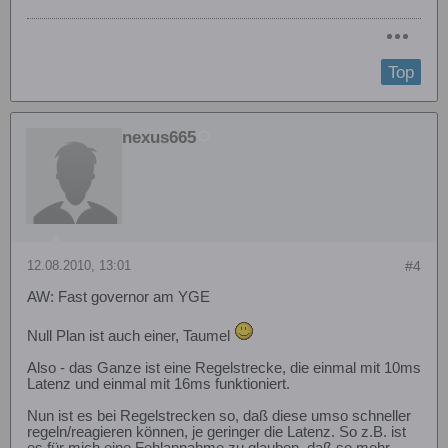
Top
nexus665
12.08.2010, 13:01
#4
AW: Fast governor am YGE
Null Plan ist auch einer, Taumel
Also - das Ganze ist eine Regelstrecke, die einmal mit 10ms
Latenz und einmal mit 16ms funktioniert.
Nun ist es bei Regelstrecken so, daß diese umso schneller
regeln/reagieren können, je geringer die Latenz. So z.B. ist