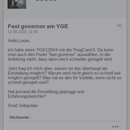
Fast governor am YGE
#1
12.08.2010, 11:46
Hallo Leute,
ich habe einen YGE120V4 mit der ProgCard II. Da kann
man auch den Punkt "fast governor" auswählen. In der
Anleitung steht, dass dann noch schneller geregelt wird.
Jetzt frag ich mich aber, warum ist das überhaupt als
Einstellung möglich? Warum wird nicht gleich so schnell wie
möglich geregelt? Was hat es den für Vorteile, wenn nicht so
schnell geregelt wird?
Hat jemand die Einstellung geproggt und
Erfahrungsberichte?
Gruß Sebastian
Stichworte:
-