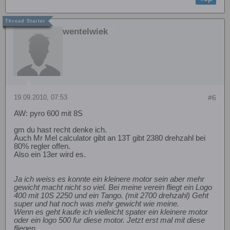
wentelwiek
19.09.2010, 07:53
#6
AW: pyro 600 mit 8S
gm du hast recht denke ich.
Auch Mr Mel calculator gibt an 13T gibt 2380 drehzahl bei
80% regler offen.
Also ein 13er wird es.
Ja ich weiss es konnte ein kleinere motor sein aber mehr
gewicht macht nicht so viel. Bei meine verein fliegt ein Logo
400 mit 10S 2250 und ein Tango. (mit 2700 drehzahl) Geht
super und hat noch was mehr gewicht wie meine.
Wenn es geht kaufe ich vielleicht spater ein kleinere motor
oder ein logo 500 fur diese motor. Jetzt erst mal mit diese
fliegen.