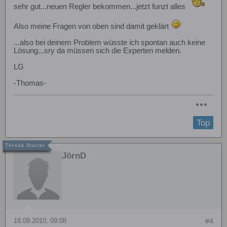
sehr gut...neuen Regler bekommen...jetzt funzt alles
Also meine Fragen von oben sind damit geklärt
...also bei deinem Problem wüsste ich spontan auch keine
Lösung...sry da müssen sich die Experten melden.
LG
-Thomas-
Top
JörnD
18.09.2010, 09:08
#4