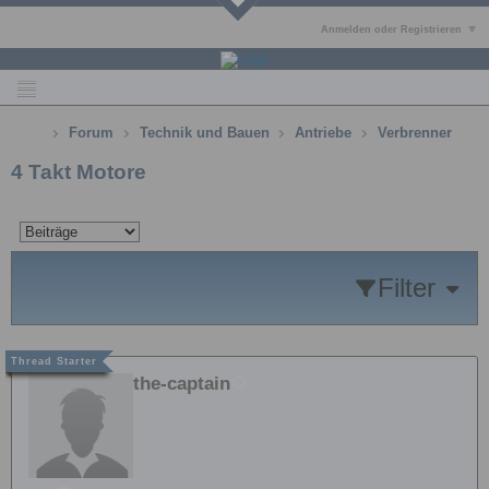
Anmelden oder Registrieren
Forum
Technik und Bauen
Antriebe
Verbrenner
4 Takt Motore
Filter
the-captain