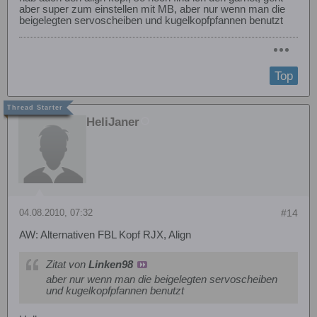
aber super zum einstellen mit MB, aber nur wenn man die
beigelegten servoscheiben und kugelkopfpfannen benutzt
Top
HeliJaner
04.08.2010, 07:32
#14
AW: Alternativen FBL Kopf RJX, Align
Zitat von
Linken98
aber nur wenn man die beigelegten servoscheiben
und kugelkopfpfannen benutzt