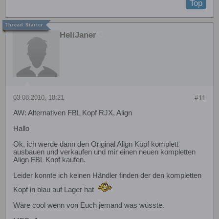
Top
HeliJaner
03.08.2010, 18:21
#11
AW: Alternativen FBL Kopf RJX, Align
Hallo
Ok, ich werde dann den Original Align Kopf komplett
ausbauen und verkaufen und mir einen neuen kompletten
Align FBL Kopf kaufen.
Leider konnte ich keinen Händler finden der den kompletten
Kopf in blau auf Lager hat
Wäre cool wenn von Euch jemand was wüsste.