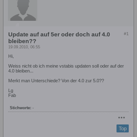
Update auf auf 5er oder doch auf 4.0
#1
bleiben??
19.09.2010, 06:55
Hi,
Weiss nicht ob ich meine vstabis updaten soll oder auf der
4.0 bleiben...
Merkt man Unterschiede? Von der 4.0 zur 5.0??
Lg
Fab
Stichworte:
-
Top