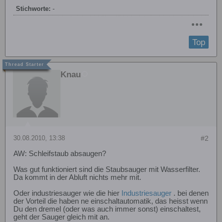
Stichworte:
-
Top
Knau
30.08.2010, 13:38
#2
AW: Schleifstaub absaugen?
Was gut funktioniert sind die Staubsauger mit Wasserfilter.
Da kommt in der Abluft nichts mehr mit.
Oder industriesauger wie die hier
Industriesauger
. bei denen
der Vorteil die haben ne einschaltautomatik, das heisst wenn
Du den dremel (oder was auch immer sonst) einschaltest,
geht der Sauger gleich mit an.