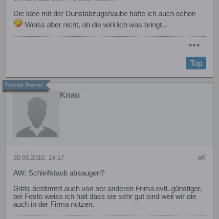
Die Idee mit der Dunstabzugshaube hatte ich auch schon
Weiss aber nicht, ob die wirklich was bringt...
Top
Knau
30.08.2010, 14:17
#5
AW: Schleifstaub absaugen?
Gibts bestimmt auch von ner anderen Frima evtl. günstiger,
bei Festo weiss ich halt dass sie sehr gut sind weil wir die
auch in der Firma nutzen.