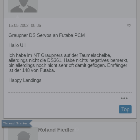
15.05.2002, 08:36
#2
Graupner DS Servos an Futaba PCM
Hallo Uli!
Ich habe im NT Graupners auf der Taumelscheibe,
allerdings nicht die DS361. Habe nichts negatives bemerkt,
bin allerdings noch nicht sehr oft damit geflogen. Emfänger
ist der 148 von Futaba.
Happy Landings
Top
Roland Fiedler