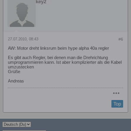
key2
27.07.2010, 08:43
#6
AW: Motor dreht linksrum beim hype alpha 40a regler
Es gibt auch Regler, bei denen man die Drehrichtung
umprogrammieren kann. Ist aber komplizierter als die Kabel
umzustecken
Grüße
Andreas
Top