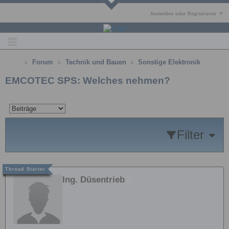
Anmelden oder Registrieren
Forum
Technik und Bauen
Sonstige Elektronik
EMCOTEC SPS: Welches nehmen?
Filter
Ing. Düsentrieb