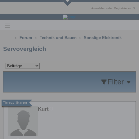
Anmelden oder Registrieren
Forum
Technik und Bauen
Sonstige Elektronik
Servovergleich
Filter
Kurt