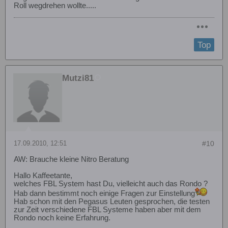
Roll wegdrehen wollte.....
Top
Mutzi81
17.09.2010, 12:51
#10
AW: Brauche kleine Nitro Beratung
Hallo Kaffeetante,
welches FBL System hast Du, vielleicht auch das Rondo ?
Hab dann bestimmt noch einige Fragen zur Einstellung
Hab schon mit den Pegasus Leuten gesprochen, die testen
zur Zeit verschiedene FBL Systeme haben aber mit dem
Rondo noch keine Erfahrung.