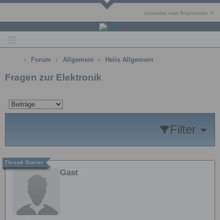
Anmelden oder Registrieren
Forum
Allgemein
Helis Allgemein
Fragen zur Elektronik
Filter
Gast