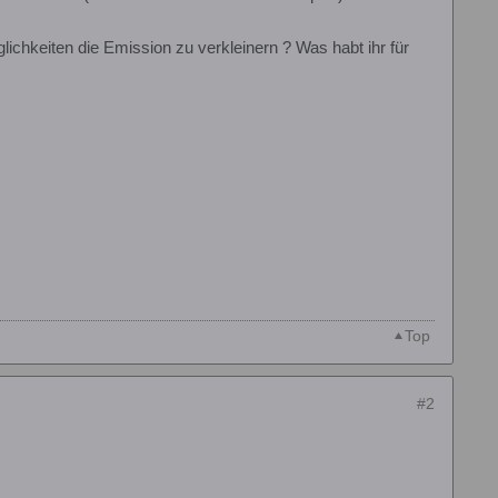
ichkeiten die Emission zu verkleinern ? Was habt ihr für
Top
#2